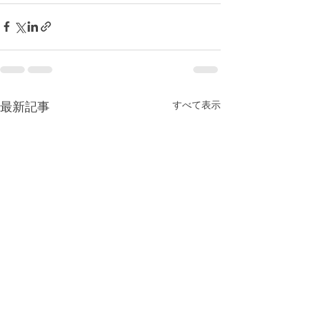
すべて表示
最新記事