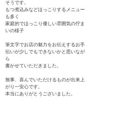
そうです。
もつ煮込みなどほっこりするメニュー
も多く
家庭的でほっこり優しい雰囲気の佇ま
いの様子
筆文字でお店の魅力をお伝えするお手
伝いが少しでもできないかと思いなが
ら
書かせていただきました。
無事、喜んでいただけるものが出来上
がり一安心です。
本当にありがとうございました。