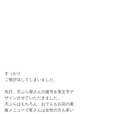
すっかり
ご無沙汰してしまいました。
先日、天ぷら屋さんの屋号を筆文字デ
ザインさせていただきました。
天ぷらはもちろん、おでんもお店の看
板メニューで客さんは女性の方も多い